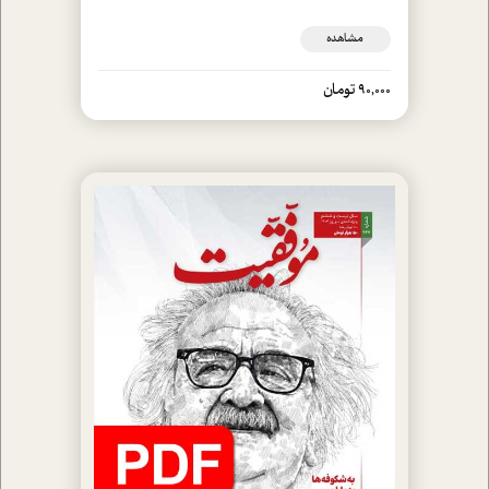
مشاهده
90,000 تومان