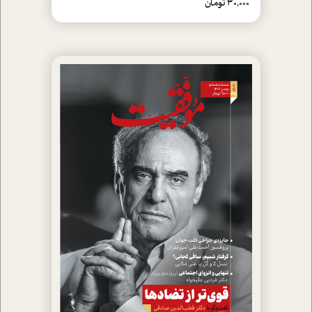
30,000 تومان