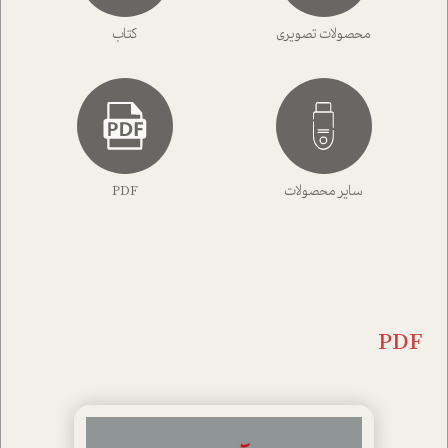
محصولات تصویری
کتاب
سایر محصولات
PDF
PDF