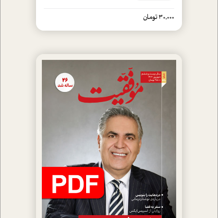
30,000 تومان