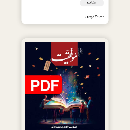
مشاهده
30,000 تومان