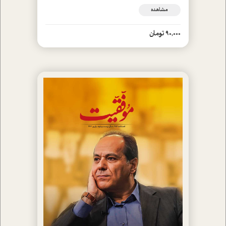
مشاهده
90,000 تومان