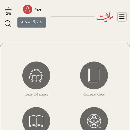
0
ورود
اشتراک مجله
مجله موفقیت
محصولات صوتی