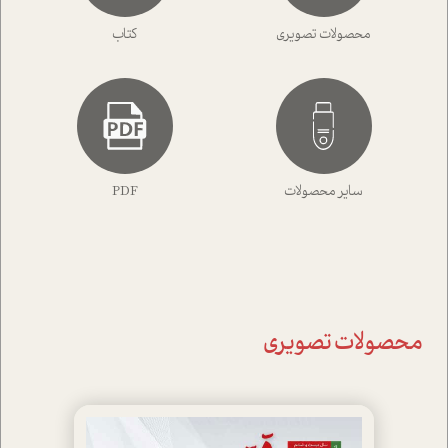
محصولات تصویری
کتاب
سایر محصولات
PDF
محصولات تصویری