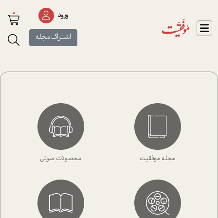
0
ورود
اشتراک مجله
مجله موفقیت
محصولات صوتی