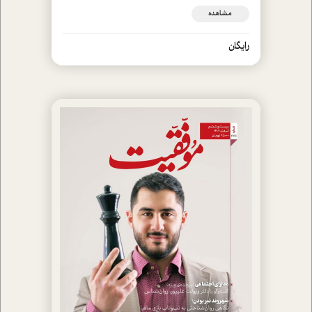
مشاهده
رایگان