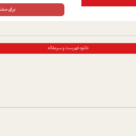
برای مشاه
دانلود فهرست و سرمقاله