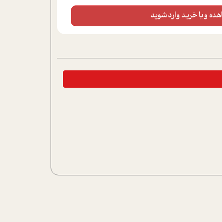
ده و یا خرید وارد شوید