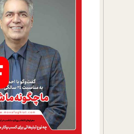
تحلیل فیلم
شیوانا
داستان