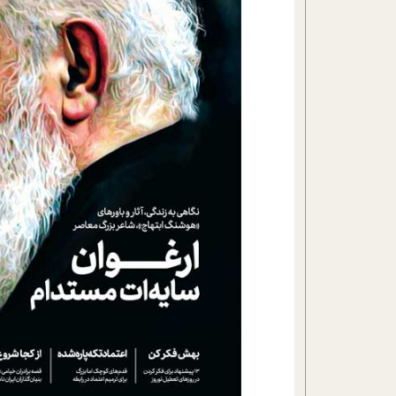
تحلیل فیلم
شیوانا
داستان