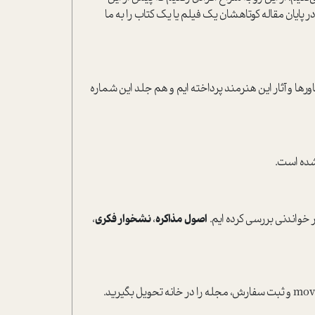
در پایان مقاله کوتاهشان یک فیلم یا یک کتاب را به ما
ها و آثار این هنرمند پرداخته ایم و هم جلد این شماره
شده است.
ر خواندنی بررسی کرده ایم.
اصول مذاکره
،
نشخوار فکری
،