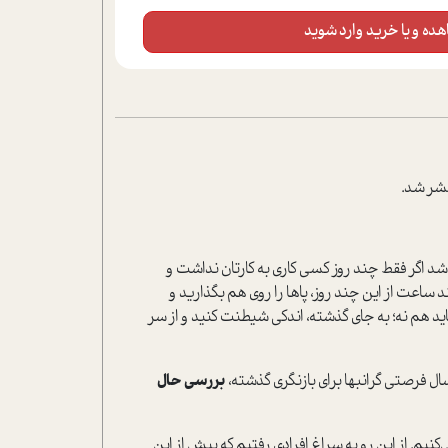
ده و یا خرید وارد شوید
‌شد اگر فقط چند روز کسی کاری به کارتان نداشت و
ساعت از این چند روز، پاها را روی هم بگذارید و
اید هم نه؛ به جای گذشته، اندکی شیطنت کنید و از سر
ال فرصتی گرانبها برای بازنگری گذشته،
بررسی حال
نیم. از این رو به سراغ افرادی رفتیم که پیش از این