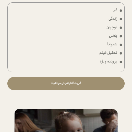
کار
زندگی
نوجوان
پلاس
شیوانا
تحلیل فیلم
پرونده ویژه
فروشگاه اینترنتی موفقیت