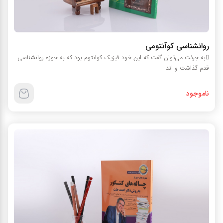
روانشناسی کوآنتومی
به جرئت می‌توان گفت که این خود فیزیک کوانتوم بود که به حوزه روانشناسی
قدم گذاشت و اند
ناموجود