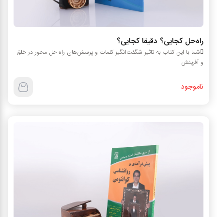
راه‌حل کجایی؟ دقیقا کجایی؟
شما با این کتاب به تاثیر شگفت‌انگیز کلمات و پرسش‌های راه حل محور در خلق
و آفرینش
ناموجود