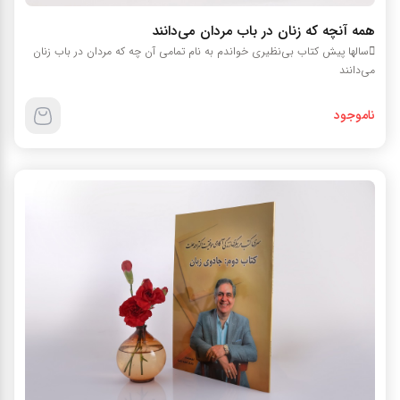
همه آنچه که زنان در باب مردان می‌دانند
سالها پیش کتاب بی‌نظیری خواندم به نام تمامی آن چه که مردان در باب زنان
می‌دانند
ناموجود