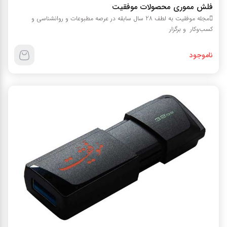
فلش مموری محصولات موفقیت
مجله موفقیت به لطف 28 سال سابقه در عرصه مطبوعات و روانشناسی و
کسب‌وکار و برگزار
ناموجود