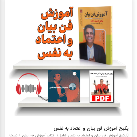
پکیج آموزش فن بیان و اعتماد به نفس
پکیج آموزش فن بیان و اعتماد به نفس شامل:1- کتاب آموزش فن بیان + نسخه