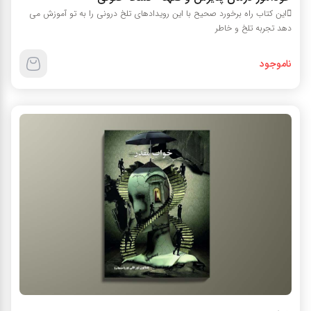
این کتاب راه برخورد صحیح با این رویدادهای تلخ درونی را به تو آموزش می
دهد تجربه تلخ و خاطر
ناموجود