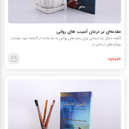
مقدمه‌ای بر درمان آسیب های روانی
همه دنبال راه درمانی برای زخم های روانی به جا مانده از گذشته خود هستند.
رویکردهای درمانی م
ناموجود