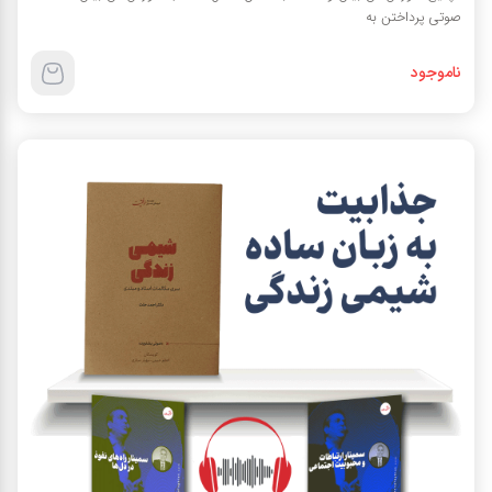
صوتی پرداختن به
ناموجود