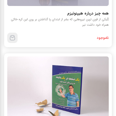
همه چیز درباره هیپنوتیزم
یکی از قوی ترین نیروهایی که بشر از ابتدای پا گذاشتن بر روی این کره خاکی
همراه خود داشت نیر
ناموجود