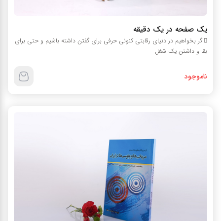
یک صفحه در یک دقیقه
اگر بخواهیم در دنیای رقابتی کنونی حرفی برای گفتن داشته باشیم و حتی برای
بقا و داشتن یک شغل
ناموجود