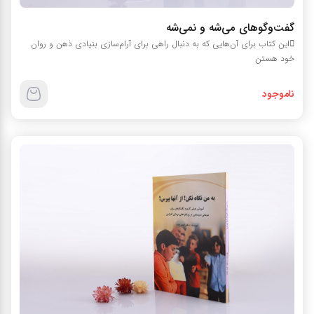
گفت‌وگوهای می‌شه و نمی‌شه
این کتاب برای آن‌هایی که به دنبال راهی برای آرام‌سازی بنیادی ذهن و روان
خود هستن
ناموجود