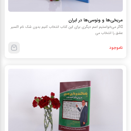
مریخی‌ها و ونوسی‌ها در ایران
اگر می‌خواستیم اسم دیگری برای این کتاب انتخاب کنیم بدون شک نام اکسیر
عشق را انتخاب می
ناموجود