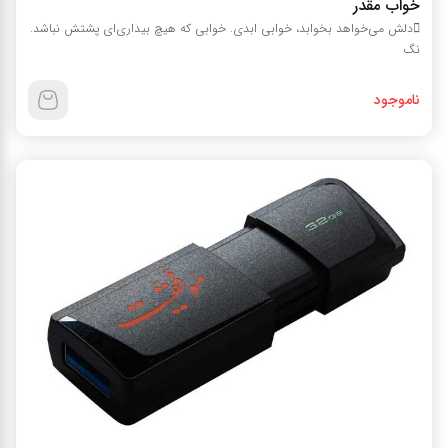
خواب مقدر
دلش می­‌خواهد بخوابد، خوابی ابدی. خوابی که هیچ بیداری‌­ای پشتش نباشد.
نگ
ناموجود