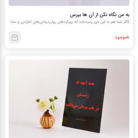
به من نگاه نکن از آن ها بپرس
اگر شما هم به این باور رسیده‌اید که رویکردهای روان‌درمانی‌های انفرادی و مشا
ناموجود