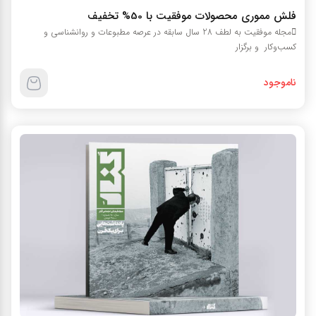
فلش مموري محصولات موفقيت با 50% تخفيف
مجله موفقیت به لطف 28 سال سابقه در عرصه مطبوعات و روانشناسی و
کسب‌وکار و برگزار
ناموجود