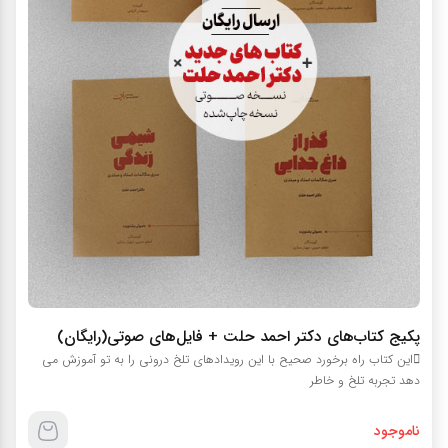
پکیج کتاب‌های دکتر احمد حلت + فایل‌های صوتی(رایگان)
این کتاب راه برخورد صحیح با این رویدادهای تلخ درونی را به تو آموزش می
دهد تجربه تلخ و خاطر
ناموجود