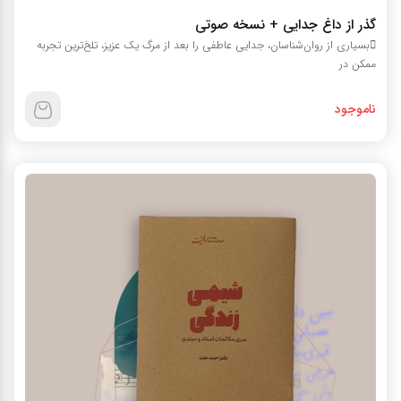
گذر از داغ جدایی + نسخه صوتی
بسیاری از روان‌شناسان، جدایی عاطفی را بعد از مرگ یک عزیز، تلخ‌ترین تجربه
ممکن در
ناموجود