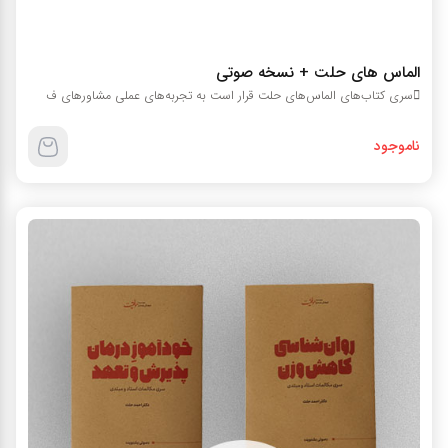
الماس های حلت + نسخه صوتی
سری کتاب‌های الماس‌های حلت قرار است به تجربه­‌های عملی مشاور‌های ف
ناموجود