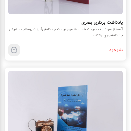
یادداشت برداری بصری
سطح سواد و تحصیلات شما اصلا مهم نیست چه دانش‌آموز دبیرستانی باشید و
چه دانشجوی رشته د
ناموجود