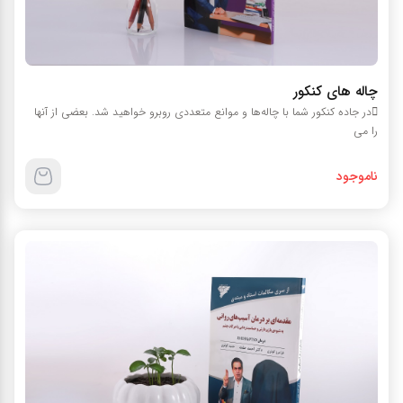
چاله های کنکور
در جاده کنکور شما با چاله‌ها و موانع متعددی روبرو خواهید شد. بعضی از آنها
را می‌
ناموجود