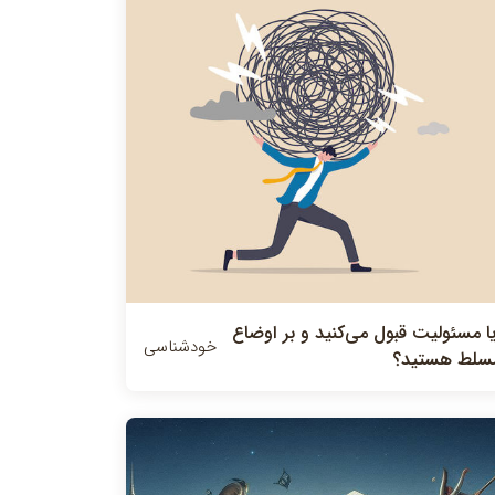
يا مسئولیت‌ قبول مي‌كنيد و بر اوضاع
خودشناسی
سلط هستید؟