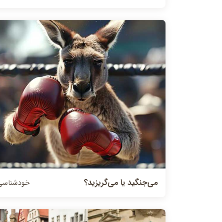
می‌جنگید یا می‌گریزید؟
خودشناسی