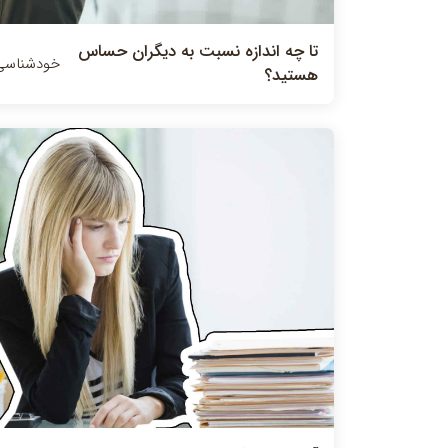
تا چه اندازه نسبت به ديگران حساس
خودشناسی
هستيد؟