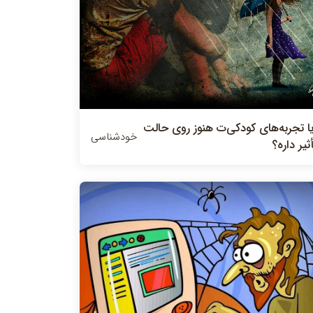
یا تجربه‌های کودکی‌ت هنوز روی حالت
خودشناسی
ثیر داره؟