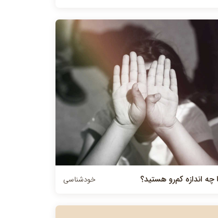
ا چه اندازه كم‌رو هستيد؟
خودشناسی