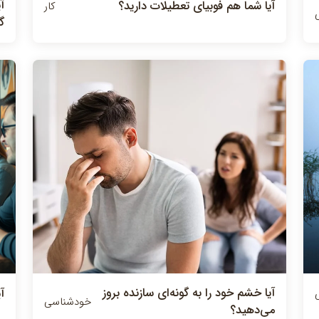
آ
آیا شما هم فوبیای تعطیلات دارید؟
کار
گ
آيا خشم خود را به گونه‌اي سازنده بروز
آ
خودشناسی
مي‌دهيد؟