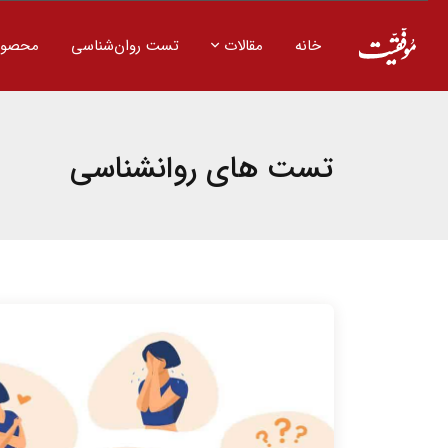
خانه
مقالات
تست روان‌شناسی
محصول
تست های روانشناسی