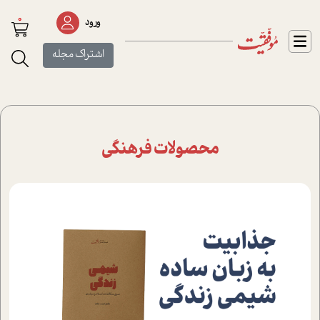
0
ورود
اشتراک مجله
محصولات فرهنگی