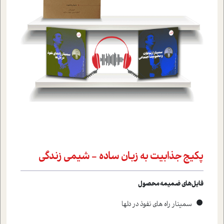
پکیج جذابیت به زبان ساده - شیمی زندگی
فایل‌های ضمیمه محصول
•
سمينار راه هاي نفوذ در دلها