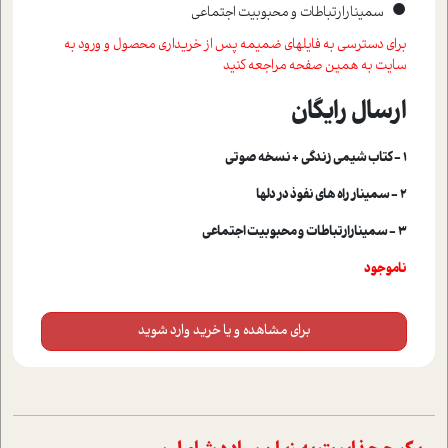
•
سمينارارتباطات و محبوبيت اجتماعي
برای دسترسی به فایلهای ضمیمه پس از خریداری محصول و ورود به
سایت به همین صفحه مراجعه کنید
ارسال رایگان
1 - کتاب شیمی زندگی + نسخه صوتی
2 - سمینار راه های نفوذ در دلها
3 - سمینارارتباطات و محبوبیت اجتماعی
ناموجود
برای مشاهده و یا خرید وارد شوید