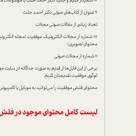
17 سمینار قدیم و جدید دکتر احمد حلت با موضوعات متنوع
9 عنوان از کتاب‌های صوتی دکتر احمد حلت
تعداد زیادی از مقالات صوتی مجلات
17 شماره از مجلات الکترونیک موفقیت (مجله الکترو
محتوای تصویری)
11 شماره از مجلات صوتی
لوگوی موفقیت تقدیمتان کنیم.
محتوای فلش موفقیت را می‌توانید به موبایل یا کامپیوتر 
لیست کامل محتوای موجود در فلش