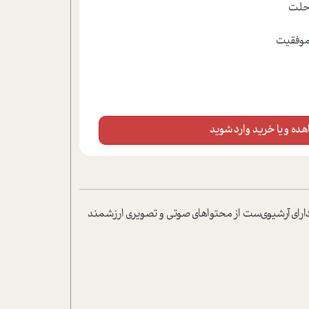
ده و یا خرید وارد شوید
دارای آرشیوی‌ست از محتواهای صوتی و تصویری ارزشمند