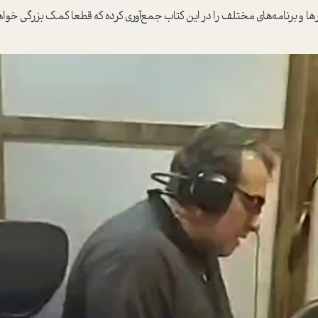
 و برنامه‌های مختلف را در این کتاب جمع‌آوری کرده‌ که قطعا کمک بزرگی خواهد