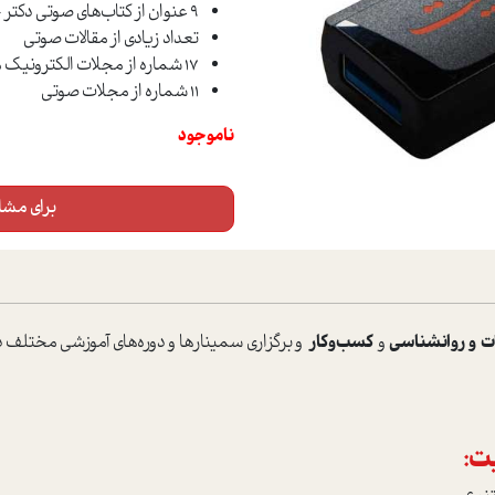
9 عنوان از کتاب‌های صوتی دکتر حلت
تعداد زیادی از مقالات صوتی
17 شماره از مجلات الکترونیک موفقیت
11 شماره از مجلات صوتی
ناموجود
برای مشاه
ت و
روانشناسی
و
کسب‌وکار
و برگزاری سمینارها و دوره‌های آموزشی مختلف 
ت: