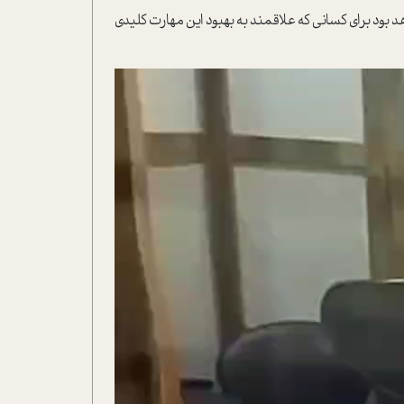
 بود برای کسانی که علاقمند به بهبود این مهارت کلیدی