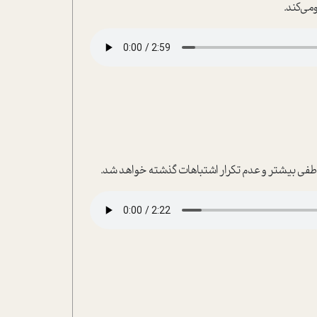
می‌کند.
عاطفی بیشتر و عدم تکرار اشتباهات گذشته خواهد شد.