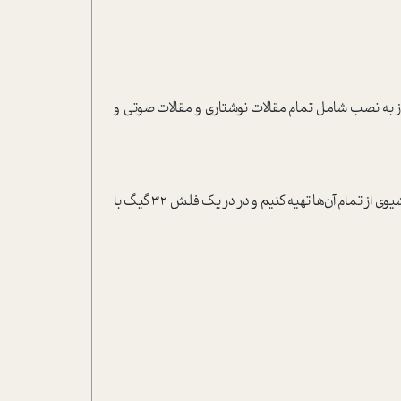
به نصب شامل تمام مقالات نوشتاری و مقالات صوتی و
برخی از این فایل‌ها از قدیم به صورت جداگانه در سایت موفقیت به فروش می‌رسید اما به دلیل استقبال و تقاضای شما تصمیم گرفتیم آرشیوی از تمام آن‌ها تهیه کنیم و در در یک فلش 32 گیگ با