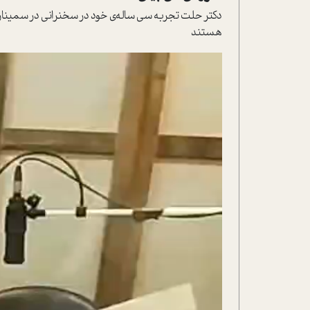
دکتر حلت تجربه سی ساله‌‌ی خود در سخنرانی در سمینارها
هستند