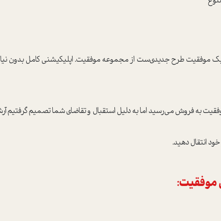
نیک موفقیت طرح جدیدی‌ست از مجموعه موفقیت. اپلیکیشنی کامل بدون نیاز 
خود انتقال دهید.
 موفقیت: