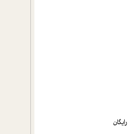
رایگان