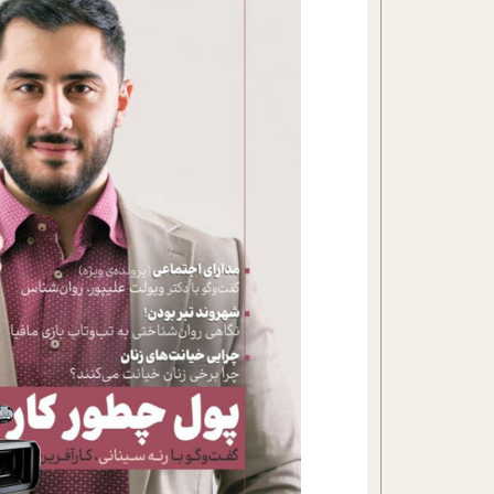
تحلیل فیلم
شیوانا
داستان