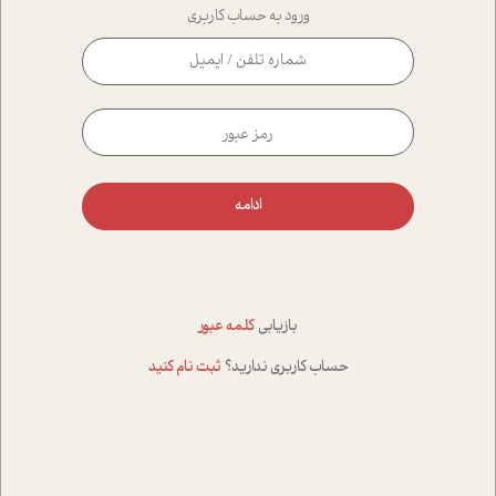
ورود به حساب کاربری
ادامه
بازیابی
کلمه عبور
حساب کاربری ندارید؟
ثبت نام کنید