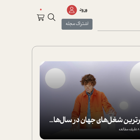
0
ورود
اشتراک مجله
برترین شغل‌های جهان در سال‌های آینده
8 دقیقه مطالعه