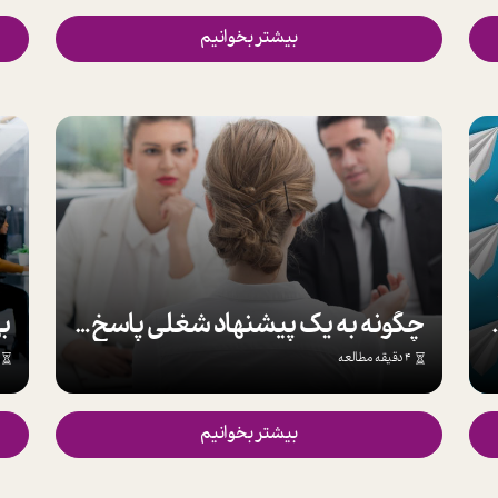
بیشتر بخوانیم
نقطه جهش در زندگی باشد
چگونه به یک پیشنهاد شغلی پاسخ بدهیم؟
ب
4 دقیقه مطالعه
بیشتر بخوانیم