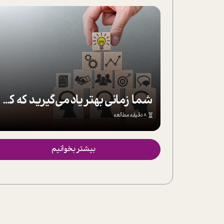
شما زمانی بهتر یاد می‌گیرید که کمتر یاد بگیرید
8 دقیقه مطالعه
بیشتر بخوانیم