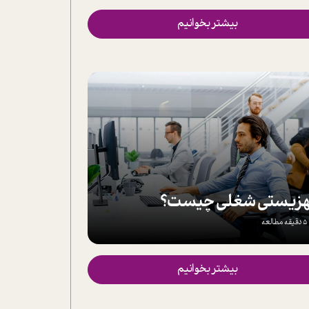
بیشتر بخوانیم
هزیستی شغلی چیست؟
5 دقیقه مطالعه
بیشتر بخوانیم