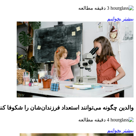
3 دقیقه مطالعه
بیشتر بخوانیم
والدین چگونه می‌توانند ا‌ستعداد فرزندان‌شان را شکوفا کنن
4 دقیقه مطالعه
بیشتر بخوانیم