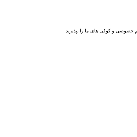
م خصوصی و کوکی های ما را بپذیرید