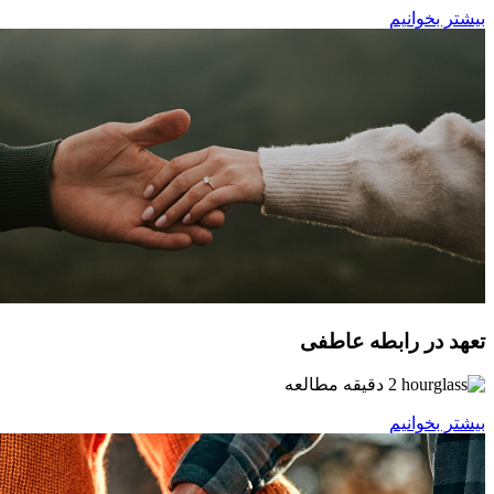
بیشتر بخوانیم
تعهد در رابطه عاطفی
2 دقیقه مطالعه
بیشتر بخوانیم