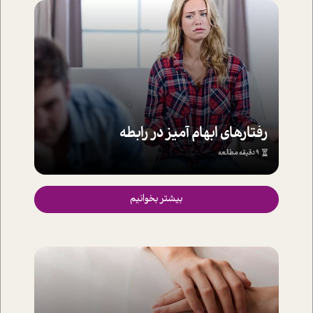
رفتارهای ابهام آمیز در رابطه
9 دقیقه مطالعه
بیشتر بخوانیم