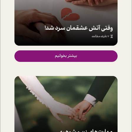
وقتي آتش عشقمان سرد شد!
7 دقیقه مطالعه
بیشتر بخوانیم