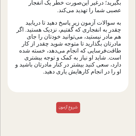
بگیرید؛ درغیر این‌صورت خطر یک انفجار
عصبی شما را تهدید می‌کند.
به سوالات آزمون زیر پاسخ دهید تا دریابید
چقدر به انفجاری که گفتیم، نزدیک هستید. اگر
هم مادر نیستید، می‌توانید خودتان را جای
مادرتان بگذارید تا متوجه شوید چقدر از کار
طاقت‌فرسایی که انجام می‌دهد، خسته شده
است. شاید او نیاز به کمک و توجه بیشتری
دارد، سعی کنید بیشتر در کنار مادرتان باشید و
او را در انجام کارهایش یاری دهید.