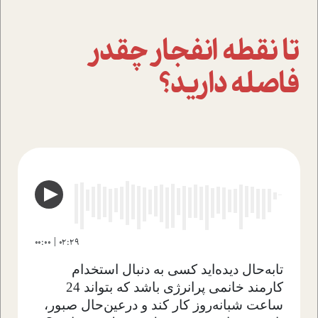
تا نقطه انفجار چقدر
فاصله دارید؟
00:00
02:29
تا‌به‌حال دیده‌اید کسی به دنبال استخدام
کارمند خانمی پرانرژی باشد که بتواند 24
ساعت شبانه‌روز کار کند و درعین‌حال صبور،