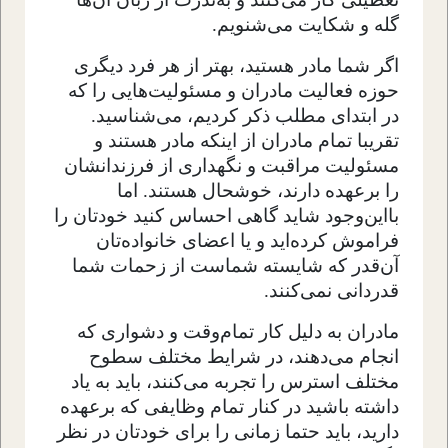
گله و شکایت می‌شنویم.
اگر شما مادر هستید، بهتر از هر فرد دیگری
حوزه فعالیت مادران و مسئولیت‌هایی را که
در ابتدای مطلب ذکر کردیم، می‌شناسید.
تقریبا تمام مادران از اینکه مادر هستند و
مسئولیت مراقبت و نگهداری از فرزندانشان
را برعهده دارند، خوشحال هستند. اما
بااین‌وجود شاید گاهی احساس کنید خودتان را
فراموش کرده‌اید و یا اعضای خانواده‌تان
آن‌قدر که شایسته شماست از زحمات شما
قدردانی نمی‌کنند.
مادران به دلیل کار تمام‌وقت و دشواری که
انجام می‌دهند، در شرایط مختلف سطوح
مختلف استرس را تجربه می‌کنند، باید به یاد
داشته باشید در کنار تمام وظایفی که برعهده
دارید، باید حتما زمانی را برای خودتان در نظر