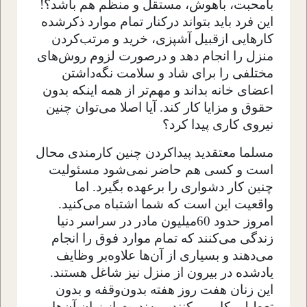
بامحبت، باهوش، مستقل و منظم هم باشد؟!
این فرد باید بتواند درکنار تمام موارد ذکرشده
کارهایی ازقبیل آشپزی، خرید و مرتب‌کردن
منزل را انجام دهد و درصورت لزوم روش‌های
مختلفی را برای شاد و سلامت نگه‌داشتن
اعضای خانه بداند و مهم‌تر از همه اینکه بدون
حقوق و مزایا کار کند. آیا اصلا می‌توان چنین
نیروی کاری پیدا کرد؟
مسلما معتقدید پیداکردن چنین کارمندی محال
است و کسی هم حاضر نمی‌شود مسئولیت
چنین کار دشواری را برعهده بگیرد. اما
واقعیت این است که شما اشتباه می‌کنید.
امروز حدود 60میلیون مادر در سراسر دنیا
زندگی می‌کنند که تمام موارد فوق را انجام
می‌دهند و بسیاری از آن‌ها علاوه‌بر وظایف
یادشده در بیرون از منزل نیز شاغل هستند.
این زنان هفت روز هفته بدون‌وقفه و بدون
تعطیلی کار می‌کنند و به‌ندرت از زبان آن‌ها