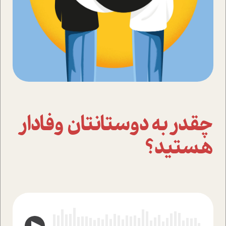
چقدر به دوستانتان وفادار
هستید؟