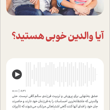
آیا والدین خوبی هستید؟
00:00
01:21
عشق به‌تنهایی برای پرورش و تربیت فرزندی سالم کافی نیست. حتی
والدینی که عاشقانه‌ترین احساسات را به فرزندان خود دارند و حاضرند
جان خود را فدای آنها کنند گاهی اشتباهاتی مرتکب می‌شوند که تاثیرات