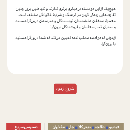
هیچ‌یک از این دو دسته بر دیگری برتری ندارند و تنها دلیل بروز چنین
تفاوت‌هایی زندگی کردن در فرهنگ و شرایط خانوادگی مختلف است.
معمولا محققان، دانشمندان، نویسندگان و هنرمندان درون‌گرا هستند
و مدیران، تجار، معلمان و فروشندگان برون‌گرا.
آزمونی که در ادامه مطلب آمده تعیین می‌کند که شما درون‌گرا هستید
یا برون‌گرا.
فیدیبو
طاقچه
دیجی‌کالا
جار
مگ‌ایران
دسترسی سریع