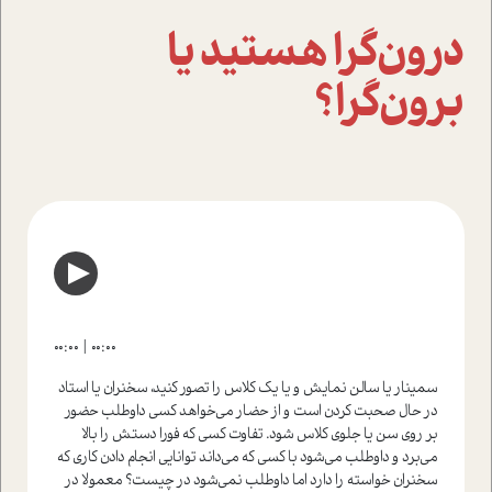
درون‌گرا هستید یا
برون‌گرا؟
00:00
00:00
سمینار یا سالن نمایش و یا یک کلاس را تصور کنید، سخنران یا استاد
در حال صحبت کردن است و از حضار می‌خواهد کسی داوطلب حضور
بر روی سن یا جلوی کلاس شود. تفاوت کسی که فورا دستش را بالا
می‌برد و داوطلب می‌شود با کسی که می‌داند توانایی انجام دادن کاری که
سخنران خواسته را دارد اما داوطلب نمی‌شود در چیست؟ معمولا در