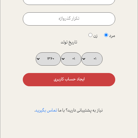
مرد
زن
تاریخ تولد
ایجاد حساب کاربری
نیاز به پشتیبانی دارید؟ با ما
تماس بگیرید
.