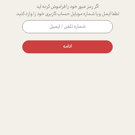
اگر رمز عبور خود را فراموش کرده اید
لطفا ایمل و یا شماره موبایل حساب کاربری خود را وارد کنید.
ادامه