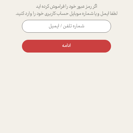
اگر رمز عبور خود را فراموش کرده اید
لطفا ایمل و یا شماره موبایل حساب کاربری خود را وارد کنید.
ادامه