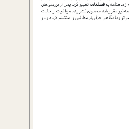
ز ماهنامه به
فصلنامه
تغییر کرد. پس از بررسی‌های
امعه نیز مقرر شد محتوای نشریه‌ی موفقیت از حالت
 و با نگاهی جزئی‌تر مطالبی را منتشر کرده و در