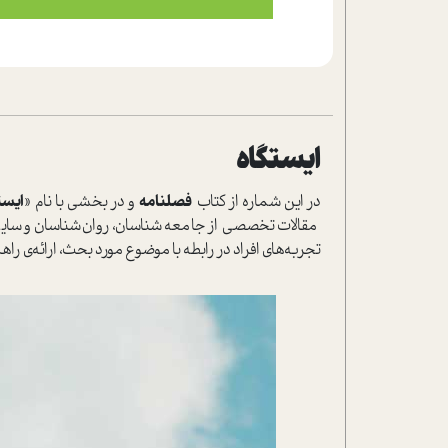
ایستگاه
در این شماره از کتاب
فصلنامه
و در بخشی با نام «
ایست
مقالات تخصصی از جامعه‌شناسان، روان‌شناسان و سایر ا
تجربه‌های افراد در رابطه با موضوع مورد بحث، ارائه‌ی را