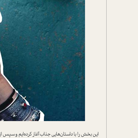
این بخش را با داستان‌هایی جذاب آغاز کرده‌ایم و سپس 