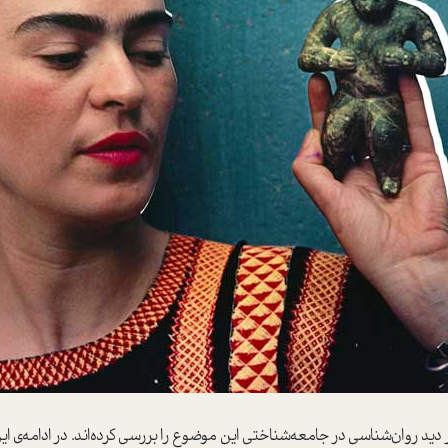
از دید روان‌شناسی در جامعه‌شناختی این موضوع را بررسی کرده‌اند. در ادامه