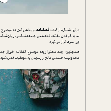
دراین شماره از کتاب
فصلنامه
دربخش فوق به موضوع «
اما با خواندن مقالات تخصصی جامعه‌شناسی، روان‌شناسی،
این مورد قرار می‌گیرد.
همچنین؛ چند محتوا روبه موضوع اتفاقات اخیراز جمله ر
محدودیت جسمی مانع از رسیدن به موفقیت نمی شود." و .