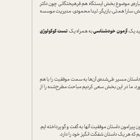
اره‌ی موضوع بخش ایستگاه هم فرهیختگانی چون دکتر
وش، سارا همتی، بازیگر، لیدا محمودی، مدیریت موسسه
نید یک
آزمون خودشناسی
به همراه یک
تست کوکولوژی
 داستان مسیر طی‌شده‌ی آن‌ها به سمت موفقیت را با هم
آورد. ما در این بخش سعی کردیم مباحث مطرح‌شده را از
پیرامون داستان موفقیت آنها به گفت و گو پرداخته ایم.
ایم که هر یک داستان شفگت انگیز خود را دارد.