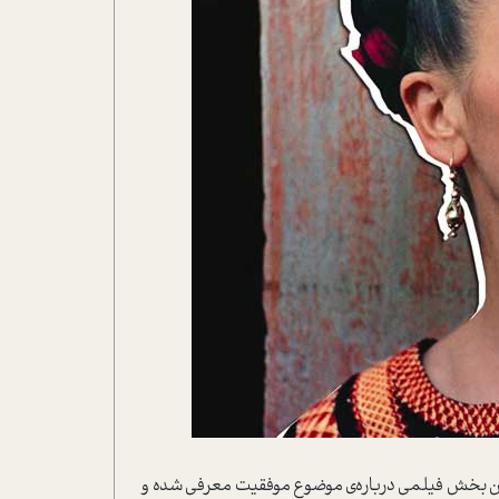
‌ی این بخش فیلمی درباره‌ی موضوع موفقیت معرفی شده و