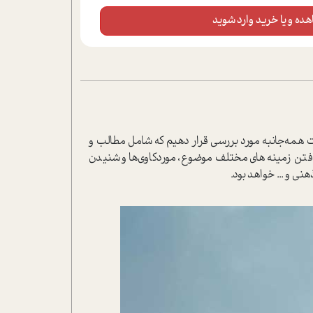
ده و یا خرید وارد شوید
رت همه‌جانبه مورد بررسی قرار دهیم که شامل مطالب و
 یافتن زمینه‌های مختلف موضوع، موردکاوی‌ها و شنیدن
نی و ... خواهد بود.