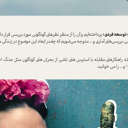
توسعه فردی
» پرداخته‌ایم و آن را از منظر نظرهای گوناگونی مورد بررسی قرار دا
 بررسی‌های آماری و ... متوجه می‌شویم که چقدر ابعاد این موضوع در زندگی ما
اهکارهای مقابله با استرس های ناشی از بحران های گوناگون مثل جنگ اختصا
.. را می خوانید.