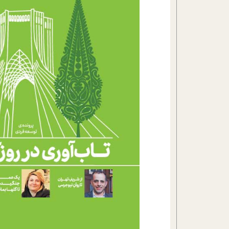
تحلیل فیلم
شیوانا
داستان