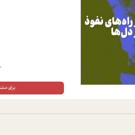
0
برای مشاه