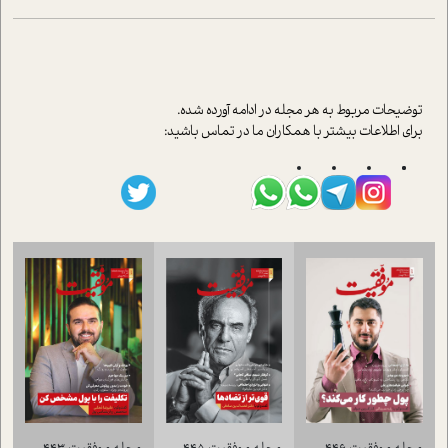
توضيحات مربوط به هر مجله در ادامه آورده شده.
براي اطلاعات بيشتر با همکاران ما در تماس باشيد: