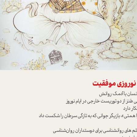
 نوروزی موفقیت
 طنز از دو توریست خارجی در ایام نوروز
ار دارد
ا همتی»، بازیگر جوانی که به تازگی سرطان را شکست داد
لم های روانشناسی برای دوستداران روان‌شناسی