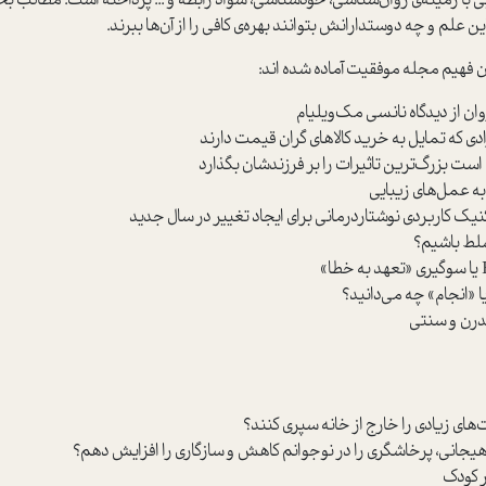
مینه‌ی روان‌شناسی، خودشناسی، سواد رابطه و ... پرداخته است. مطالب بخش 
لم و چه دوستدارانش بتوانند بهره‌ی کافی را از آن‌ها ببرند.
 فهیم مجله موفقیت آماده شده اند:
ی که تمایل به خرید کالاهای گران قیمت دارند
است بزرگ‌ترین تاثیرات را بر فرزندشان بگذارد
ه عمل‌های زیبایی
 کاربردی نوشتاردرمانی برای ایجاد تغییر در سال جدید
سلط باشیم؟
 «انجام» چه می‌دانید؟
های زیادی را خارج از خانه سپری کنند؟
یجانی، پرخاشگری را در نوجوانم کاهش و سازگاری را افزایش دهم؟
ر کودک