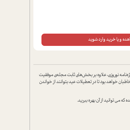
ده و یا خرید وارد شوید
 شد. در ویژه‌نامه نوروزی، علاوه بر بخش‌های ثابت مجله‌ی موفقیت
بان خواهد بود تا در تعطیلات عید بتوانند از خواندن
که می توانید از آن بهره ببرید.