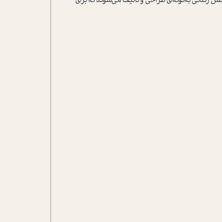
زندگی به‌گونه‌ای طراحی و تالیف می‌شوند که برای