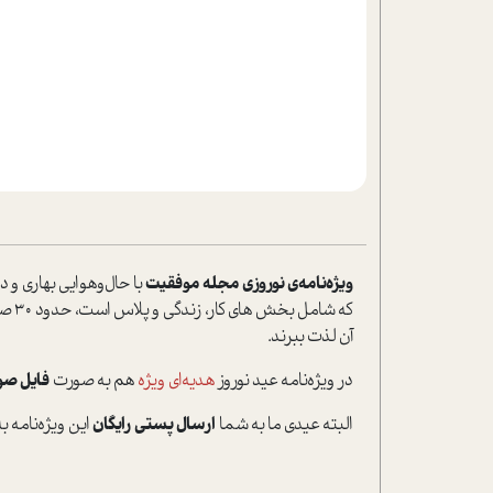
ویژه‌نامه‌ی نوروزی مجله موفقیت
که شامل بخش های کار، زندگی و پلاس است، حدود 30 صفحه
آن لذت ببرند.
در ویژه‌نامه عید نوروز
هدیه‌ای ویژه
هم به صورت
فایل صو
البته عیدی ما به شما
ارسال پستی رایگان
این ویژ‌ه‌نامه 