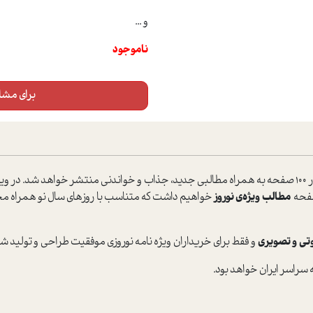
و ...
ناموجود
برای مشاه
با حال‌‌و‌هوایی بهاری و در 100 صفحه به همراه مطالبی جدید، جذاب و خواندنی منتشر خواهد
مطالب ویژه‌ی نوروز
خواهیم داشت که متناسب با روزهای سال نو همراه مخاط
تی و تصویری
و فقط برای خریداران ویژه نامه نوروزی موفقیت طراحی و تولید شده 
به سراسر ایران خواهد بود.