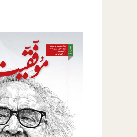
تحلیل فیلم
شیوانا
داستان