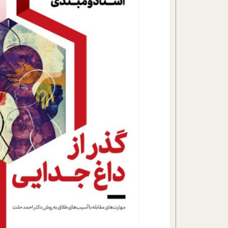
تحلیل فیلم
شیوانا
داستان