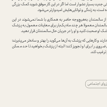
ی جدید بسیار دشوار است اما اگر در این کار موفق شوید کمک بزرگی
مده است، به زندگی و توانایی‌هایش امیدوارتر می‌شود.
 سالمندان به‌هیچ‌وجه حاضر به همکاری با شما نمی‌شوند در این
لمندان معمولا هر چند ماه یک‌بار برای معاینات معمول به پزشک
زشک او صحبت کنید و او را در جریان حال سالمندتان قرار دهید.
و کارهایی که پزشک به آن‌ها می‌گوید را بهتر و ساده‌تر می‌پذیرند؛
روری را برای او تجویز کند؛ البته از پزشک بخواهید تا حد ممکن
 ترغیب کند.
زوای اجتماعی