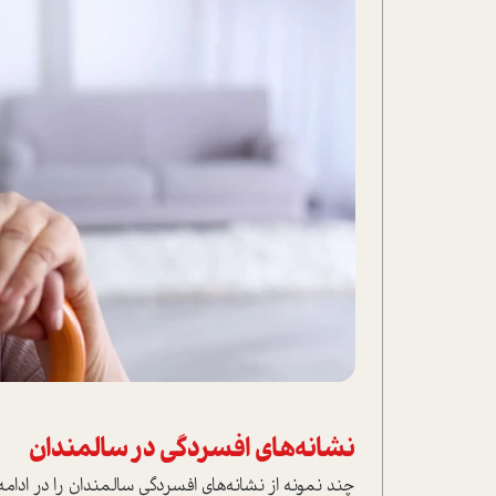
نشانه‌های افسردگی در سالمندان
چند نمونه از نشانه‌های افسردگی سالمندان را در ادامه 