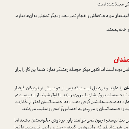
گی مبتلا شده است:
یت‌های مورد علاقه‌اش را انجام نمی‌دهد و دیگر تمایلی به آن‌ها ندارد.
خانه بمانند.
مندان
ن بوده است اما اکنون دیگر حوصله رانندگی ندارد، شما این کار را برای
ان
را دارند و بی‌دلیل نیست که پس از فوت یکی از نزدیکان گرفتار
ا احساسات درونی‌شان را بیرون بریزند و آرام‌تر شوند. از او بپرسید در
ارد. به صحبت‌هایشان گوش دهید و به احساساتشان احترام بگذارید.
د و احساساتشان را می‌پذیرید احساس آرامش و امنیت می‌کنند.
 تنها نیستم» چون نمی‌خواهند باری بر دوش خانواده‌شان باشند اما
می‌شوید آنطور که وانمود می‌کنند، راحت و راضی نیستند. دائما