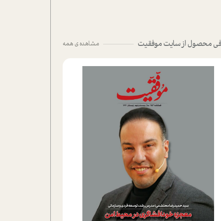
ی محصول از سایت موفقیت
مشاهده ی همه