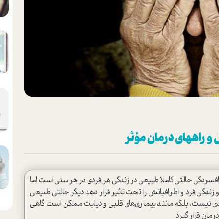
 و راههای درمان مؤثر
ردگی حالتی کاملا طبیعی در زندگی هر فردی در هر سنی است اما
 زندگی فرد و اطرافیانش را تحت تاثیر قرار دهد دیگر حالتی طبیعی
 نیست، بلکه مانند بیماری‌های قلبی و دیابت ممکن است گاهی
رمان قرار گیرد.