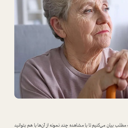
مطلب بیان می‌کنیم تا با مشاهده چند نمونه از آن‌ها با هم بتوانید