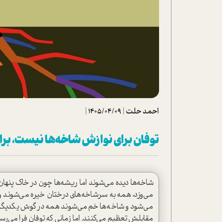
تحلیل فیلم
شیوانا
داستان
احمد حلت
|
1405/04/09
|
توفان برای نوازش شاخه‌ها نیست، بر
شاخه‌ها دیده می‌شوند اما ریشه‌ها چون در خاک پنه
می‌وزد، همه به سرشاخه‌های درختان خیره می‌شوند و 
می‌شود و شاخه‌ها خم می‌شوند همه در گوش یکدیگر نج
مقابلش تعظیم می‌کنند. اما زمانی که توفان فرا می‌رسد و