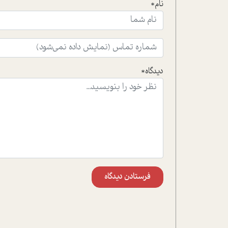
نام*
دیدگاه*
فرستادن دیدگاه