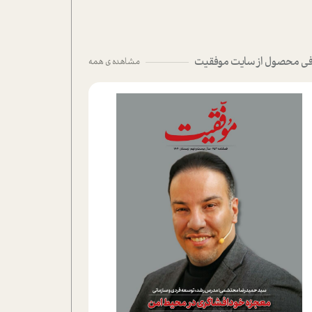
ی محصول از سایت موفقیت
مشاهده ی همه