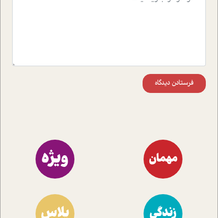
مختلف کسب و کار آشنا کنند.
فرستادن دیدگاه
ویژه
مهمان
پلاس
زندگی