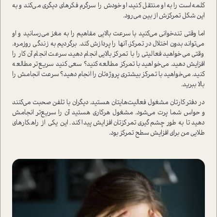
کلمه‌است را به او منتقل کنید، او خودش را سرگرم فکرهای دیگری می‌کند و به
این شکل تمرکزش از بین می‌رود.
اما وقتی تندخوانی می‌کنید با سرعت بالایی مفاهیم را به مغز می‌رسانید و او
می‌تواند بدون اختلال در تمرکز، آنها را پردازش کند. برگردیم به زندگی روزمره.
وقتی می‌خواهید فعالیتی را با تمرکز بالایی انجام دهید، سرعت انجام آن کار را
افزایش دهید. می‌خواهید با تمرکز مطالعه کنید؟ سعی کنید سریع‌تر مطالعه
کنید. می‌خواهید با تمرکز بیشتری پروژه‌تان را انجام دهید؟ سرعت انجامش را
بالا ببرید.
در دفتر کارتان مشغول فعالیت‌هایتان هستید. دیگران با تلفن صحبت می‌کنند
و حواس شما پرت می‌شود. مشغول هرکاری هستید آن را سریع‌تر انجامش
دهید تا به طور چشم‌گیری تمرکزتان افزایش پیدا کند. این یکی از راهکارهای
طلایی من برای افزایش سطح تمرکز بود.