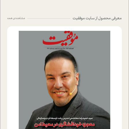
معرفی محصول از سایت موفقیت
مشاهده ی همه