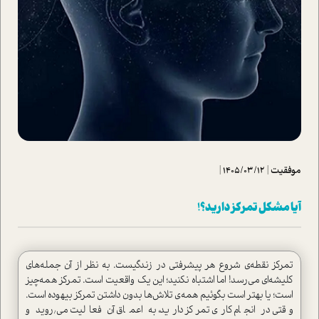
موفقیت
|
1405/03/12
|
آیا مشکل تمرکز دارید؟!
تمرکز نقطه‌ی شروع هر پیشرفتی در زندگیست. به نظر از آن جمله‌های
کلیشه‌ای می‌رسد! اما اشتباه نکنید؛ این یک واقعیت است. تمرکز همه‌چیز
است؛ یا بهتر است بگوئیم همه‌ی تلاش‌ها بدون داشتن تمرکز بیهوده است.
وقتی در انجام کاری تمرکز دارید، به اعماق آن فعالیت می٬روید و