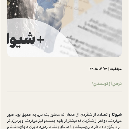
موفقیت
|
1405/03/14
|
ترس از ترسیدن!
شیوانا
و تعدادی از شاگردان از جاده‌ای که مجاور یک دریاچه عمیق بود، عبور
می‌کردند. دو نفر از شاگردان که بیشتر از بقیه جست‌وخیز می‌کردند و پرانرژی‌تر
از دیگران به نظر می‌رسیدند، با صدای بلند درمورد میزان مهارت شنا و