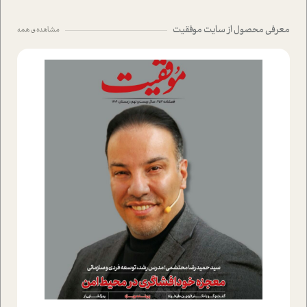
معرفی محصول از سایت موفقیت
مشاهده ی همه