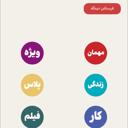
فرستادن دیدگاه
ویژه
مهمان
پلاس
زندگی
کار
فیلم