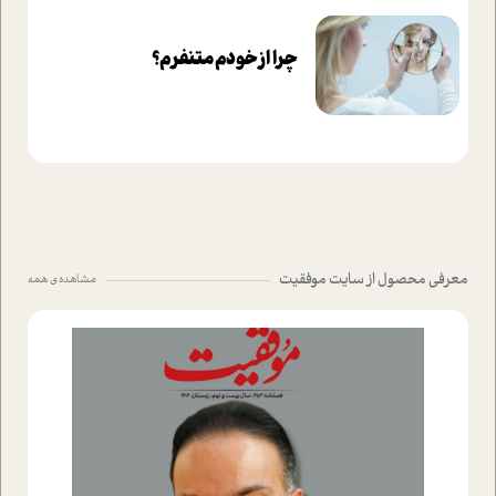
چرا از خودم متنفرم؟
معرفی محصول از سایت موفقیت
مشاهده ی همه