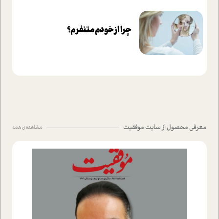
چرا از خودم متنفرم؟
معرفی محصول از سایت موفقیت
مشاهده ی همه