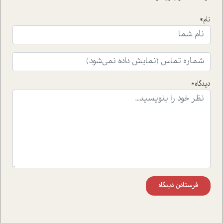
نام*
دیدگاه*
فرستادن دیدگاه