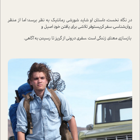
در نگاه نخست، داستان او شاید شورشی رمانتیک به نظر برسد؛ اما از منظر
روان‌شناسی، سفر کریستوفر تلاشی برای یافتن خودِ اصیل و
بازسازی معنای زندگی است .سفری درونی از گریز تا رسیدن به آگاهی.