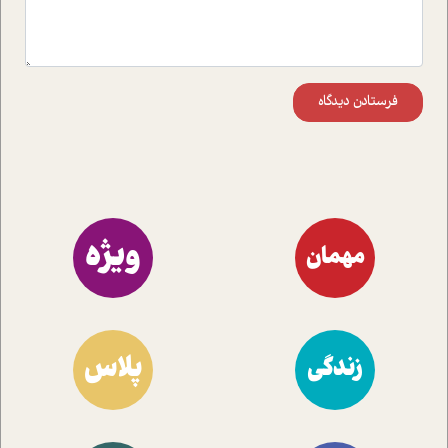
فرستادن دیدگاه
ویژه
مهمان
پلاس
زندگی