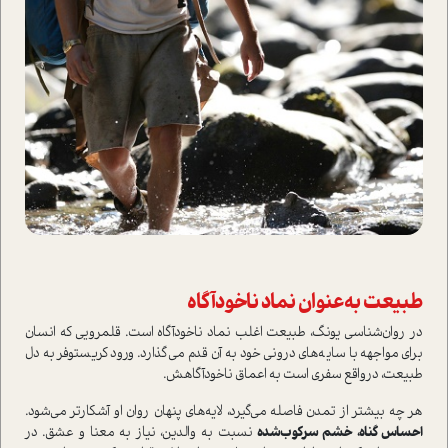
طبیعت به‌عنوان نماد ناخودآگاه
در روان‌شناسی یونگ، طبیعت اغلب نماد ناخودآگاه است. قلمرویی که انسان
برای مواجهه با سایه‌های درونی خود به آن قدم می‌گذارد. ورود کریستوفر به دل
طبیعت، درواقع سفری است به اعماق ناخودآگاهش.
هر چه بیشتر از تمدن فاصله می‌گیرد، لایه‌های پنهان روان او آشکارتر می‌شود.
احساس گناه، خشم سرکوب‌شده
نسبت به والدین، نیاز به معنا و عشق. در