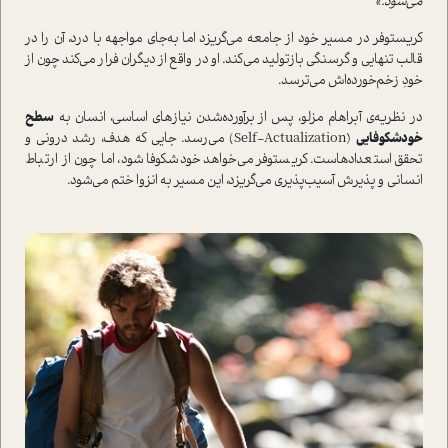
می‌شود.»
کریستوفر در مسیر خود از جامعه می‌گریزد اما به‌جای مواجهه با درد، آن را در
قالب تنهایی و گرسنگی بازتولید می‌کند. او در واقع از دیگران فرار می‌کند چون از
خودِ زخم‌خورده‌اش می‌ترسد.
در نظریه‌ی آبراهام مزلو، پس از برآورده‌شدن نیازهای اساسی، انسان به
سطح
خودشکوفایی
(Self-Actualization) می‌رسد. جایی که هدف، رشد درونی و
تحقق استعدادهاست. کریستوفر می‌خواهد خودشکوفا شود، اما چون از ارتباط
انسانی و پذیرش آسیب‌پذیری می‌گریزد، این مسیر به انزوا ختم می‌شود.