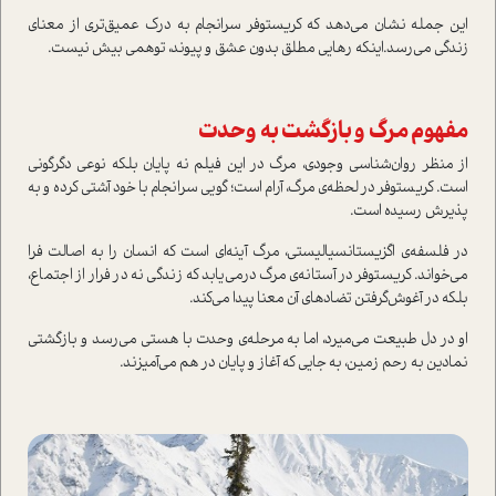
این جمله نشان می‌دهد که کریستوفر سرانجام به درک عمیق‌تری از معنای
زندگی می‌رسد.اینکه رهایی مطلق بدون عشق و پیوند، توهمی بیش نیست.
مفهوم مرگ و بازگشت به وحدت
از منظر روان‌شناسی وجودی، مرگ در این فیلم نه پایان بلکه نوعی دگرگونی
است. کریستوفر در لحظه‌ی مرگ، آرام است؛ گویی سرانجام با خود آشتی کرده و به
پذیرش رسیده است.
در فلسفه‌ی اگزیستانسیالیستی، مرگ آینه‌ای است که انسان را به اصالت فرا
می‌خواند. کریستوفر در آستانه‌ی مرگ درمی‌یابد که زندگی نه در فرار از اجتماع،
بلکه در آغوش‌گرفتن تضادهای آن معنا پیدا می‌کند.
او در دل طبیعت می‌میرد، اما به مرحله‌ی وحدت با هستی می‌رسد و بازگشتی
نمادین به رحم زمین، به جایی که آغاز و پایان در هم می‌آمیزند.