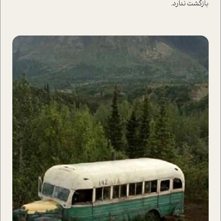
بازگشت ندارد.