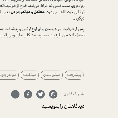
زیاده‌روی است. کسی که افراط می‌کند، خارج از ظرفیت تع
توانایی خود ظاهر می‌شود.
معتدل و میانه‌رو‌بودن
یعنی اس
دیگران.
پس از ظرفیت موجودمان برای اوج‌گرفتن و پیشرفت استفا
تعادل، از همان ظرفیت محدود به شکلی عالی و بی‌رقیب ب
پیشرفت
موفق شدن
موفقیت
میانه‌رو‌بود
اشتراک گذاری
دیدگاهتان را بنویسید