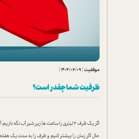
تحلیل فیلم
شیوانا
داستان
موفقیت
|
1404/06/09
|
ظرفیت شما چقدر است؟
اگر یک ظرف 4 لیتری را ساعت ها زیر شیر آب نگه داریم، آیا بیش از ظرفیتش، پر می‌شود؟
حال اگر زمان را بیشتر کنیم و ظرف را به مدت یک هفته