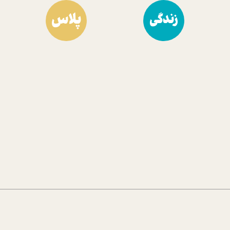
پلاس
زندگی