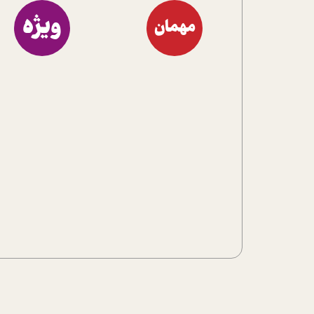
ویژه
مهمان