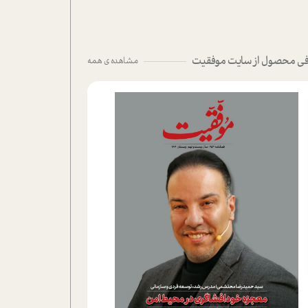
ی محصول از سایت موفقیت
مشاهده ی همه