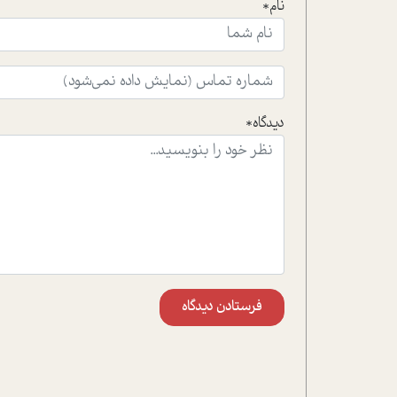
نام*
دیدگاه*
فرستادن دیدگاه