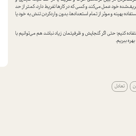
ریف‌شده خود عمل می‌کند و کسی که در کارها تفریط دارد، کمتر از حد
تفاده بهینه و موثر از تمام استعدادها، بدون وارد‌کردن تنش به خود یا
ده کنیم؛ حتی اگر گنجایش و ظرفیتمان زیاد نباشد هم می‌توانیم با
هره ببریم.
ن
تعادل