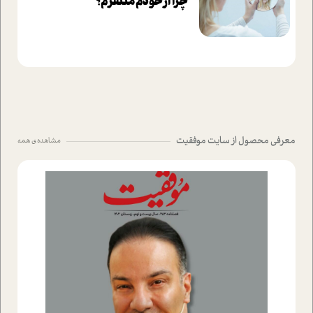
چرا از خودم متنفرم؟
معرفی محصول از سایت موفقیت
مشاهده ی همه