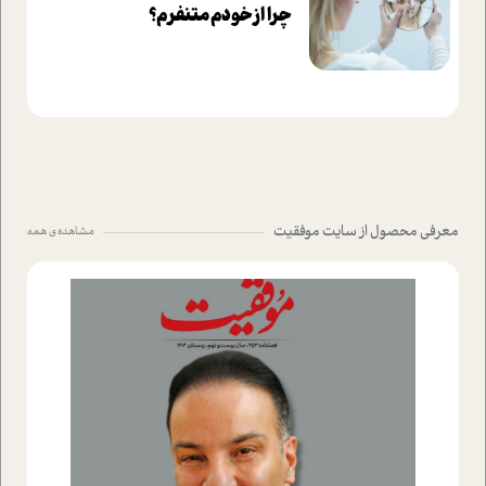
چرا از خودم متنفرم؟
معرفی محصول از سایت موفقیت
مشاهده ی همه