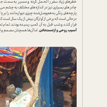
خطرهای زیاد سفر را تحمل کرده و مسیر به سمت جنوب 
چادرهای بسیاری نیز در اندازه‌های مختلف به چشم می‌خو
پارچه‌های رنگی به‌هم‌وصل‌شده چیزی دیوار‌مانند را بر پا
درحالی است که برخی از آوارگان بیش از یک سال است که 
فرار کنند و شب قبل به آن کمپ رسیده بودند. تمام تجر
آسیب روحی و از‌دست‌دادن
. اما آن‌ها همچنان مصمم و ق