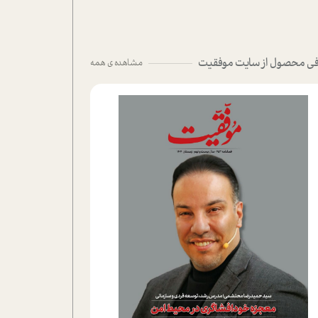
ی محصول از سایت موفقیت
مشاهده ی همه