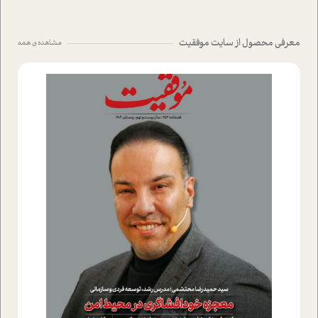
معرفی محصول از سایت موفقیت
مشاهده ی همه