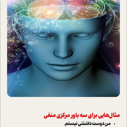
مثال‌هایی برای سه باور مرکزی منفی
من دوست داشتنی نیستم.