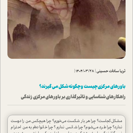
ثریا سادات حسینی
|
1404/03/28
|
باورهای مرکزی چیست و چگونه شکل می گیرند؟
راهکارهای شناسایی و تاثیرگذاری بر باورهای مرکزی زندگی
مشکل کجاست؟ چرا هر بار شکست می‌خورم؟ چرا هیچکس من را دوست
ندارد؟ چرا طرد می‌شوم؟ چرا شانس ندارم؟ چرا خانواده‌ام به من احترام