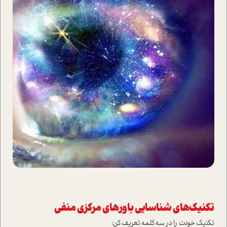
تکنیک‌های شناسایی باورهای مرکزی منفی
تکنیک خودت را در سه کلمه تعریف کن: