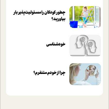
چطور کودکان را مسئولیت‌پذیر بار
بیاورید؟
خودشناسی
چرا از خودم متنفرم؟