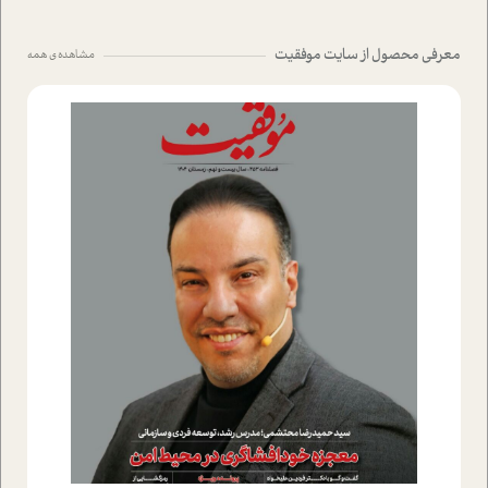
معرفی محصول از سایت موفقیت
مشاهده ی همه