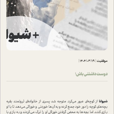
موفقیت
|
1404/03/19
|
دوست داشتنی باش!
شیوانا
از کوچه‌ای عبور می‌کرد. متوجه شد پسری از خانواده‌ای ثروتمند بقیه
بچه‌های کوچه را دور خود جمع كرده و به آن‌ها خوردنی و خوراکی می‌دهد تا با او
بازی کنند. اما بچه‌ها به محض گرفتن خوراکی او را ترک می‌کردند و به بازی با