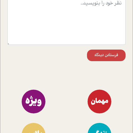
موثرترین راهکارهای استفاده از هوش مصنوعی در حوزه های
مختلف کسب و کار آشنا کنند.
فرستادن دیدگاه
ویژه
مهمان