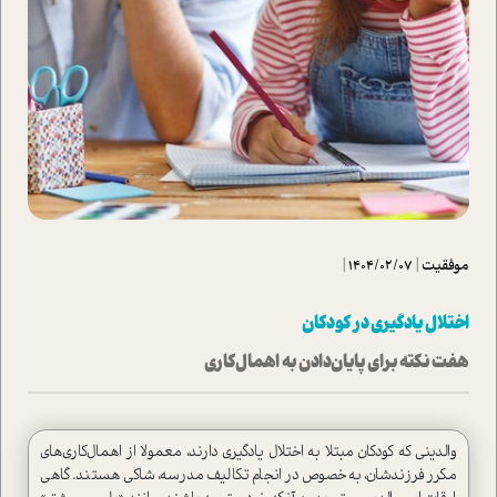
موفقیت
|
1404/02/07
|
اختلال یادگیری در کودکان
هفت نکته برای پایان‌دادن به اهمال‌کاری
والدینی که کودکان مبتلا به اختلال یادگیری دارند، معمولا از اهمال‌کاری‌های
مکرر فرزندشان، به‌خصوص در انجام تکالیف مدرسه، شاکی هستند. گاهی