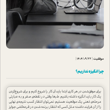
موفقیت
|
1404/09/22
|
چرا انگیزه نداریم؟
برای موفق‌شدن در هر کاری ابتدا باید آن کار را شروع کنیم و برای شروع‌کردن
یک کار باید انگیزه داشته باشیم. طبعا وقتی در نقطه‌ی صفر و به عبارتی
مرحله‌ی ذهنیِ یک موقعیت هستیم، نمی‌توان انتظار کسب نتیجه‌ی نهایی
را از آن فرایند داشت؛ مثل کسی که انتظار برنده شدن در قرعه‌کشی جوایز