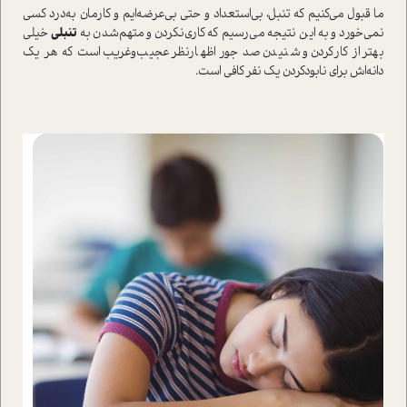
ما قبول می‌کنیم که تنبل، بی‌استعداد و حتی بی‌عرضه‌ایم و کارمان به‌درد کسی
نمی‌خورد و به این نتیجه می‌رسیم که کاری‌نکردن و متهم‌شدن به
تنبلی
خیلی
بهتر از کارکردن و شنیدن صد جور اظهارنظر عجیب‌وغریب است که هر یک
دانه‌اش برای نابودکردن یک نفر کافی است.