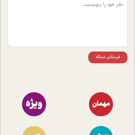
موثرترین راهکارهای استفاده از هوش مصنوعی در حوزه های
مختلف کسب و کار آشنا کنند.
فرستادن دیدگاه
ویژه
مهمان