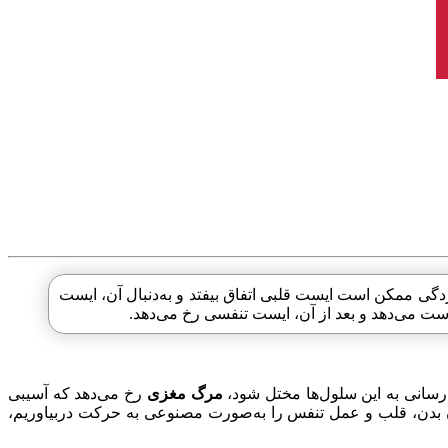
گی ممکن است ایست قلبی اتفاق بیفتد و به‌دنبال آن، ایست
‌رسانی به این سلول‌ها مختل شود،
مرگ مغزی
رخ می‌دهد که آسیبی
ن بدن، قلب و عمل تنفس را به‌صورت مصنوعی به حرکت دربیاوریم،