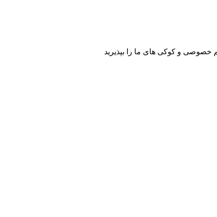
م خصوصی و کوکی های ما را بپذیرید