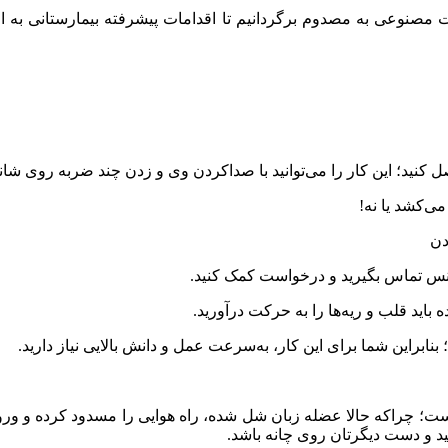
 مصنوعی به مصدوم برگردانیم تا اقدامات پیشرفته بیمارستانی به او
ید؛ این کار را می‌توانید با صداکردن وی و زدن چند ضربه روی شانه‌ه
‌کشد یا نه!
دن
انس تماس بگیرید و درخوا‌ست کمک کنید.
باید قلب و ریه‌ها را به حرکت درآورید.
ت؛ چرا‌که حالا عضله زبان شل شده، راه هوایی را مسدود کرده و ورود 
د و دست دیگرتان روی چانه باشد.