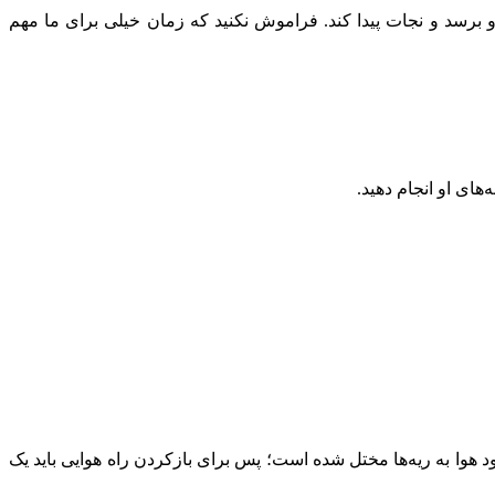
 برسد و نجات پیدا کند. فراموش نکنید که زمان خیلی برای ما مهم
ای او انجام دهید.
هوا به ریه‌ها مختل شده ا‌ست؛ پس برای بازکردن راه هوایی باید یک