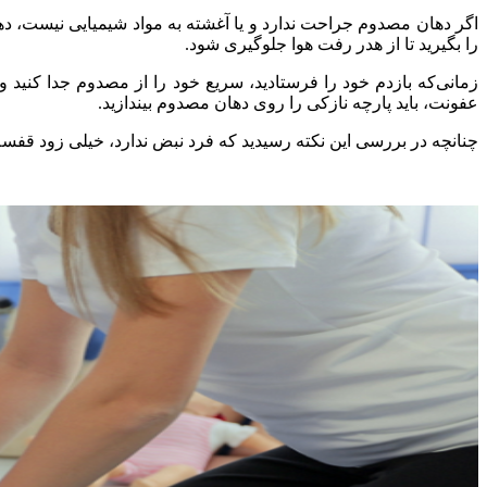
اگر دهان مصدوم جراحت ندارد و یا آغشته به مواد شیمیایی نیست، دهان
را بگیرید تا از هدر رفت هوا جلوگیری شود.
عفونت، باید پارچه نازکی را روی دهان مصدوم بیندازید.
چنانچه در بررسی این نکته رسیدید که فرد نبض ندارد، خیلی زود قفسه س