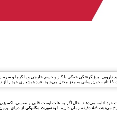
د دارویی، برق‌گرفتگی خفگی با گاز و جسم خارجی و یا گرما و سرمازد
‌دهد.
ات خود ادامه می‌دهند. حال اگر به علت ایست قلبی و تنفسی، اکسیژن
ی‌دهد، 6-4 دقیقه زمان داریم تا
به‌صورت مکانیکی
از دنیای بیرو