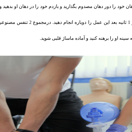
 خود را دور دهان مصدوم بگذارید و بازدم خود را در دهان او بدهید و 
زمانی‌که بازدم خود را فرستادید، سریع
ینه او را برهنه کنید و آماده ماساژ قلبی شوید.