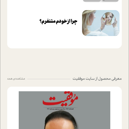
چرا از خودم متنفرم؟
معرفی محصول از سایت موفقیت
مشاهده ی همه