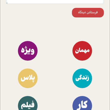
فرستادن دیدگاه
ویژه
مهمان
پلاس
زندگی
کار
فیلم