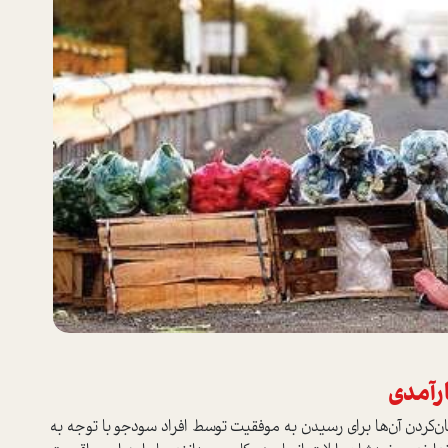
رآمدی
‌کردن آن‌ها برای رسیدن به موفقیت توسط افراد سودجو با توجه به