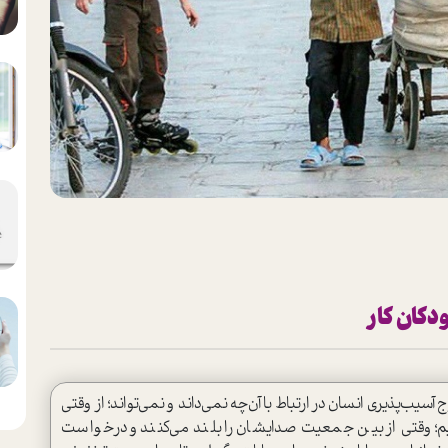
دکان کار
یب‌پذیری انسان در ارتباط با آن‌چه نمی‌داند و نمی‌تواند؛ از وقتی
ه‌ایم؛ وقتی از بین جمعیت صدایشان را بلند می‌کنند و درخوا‌ست