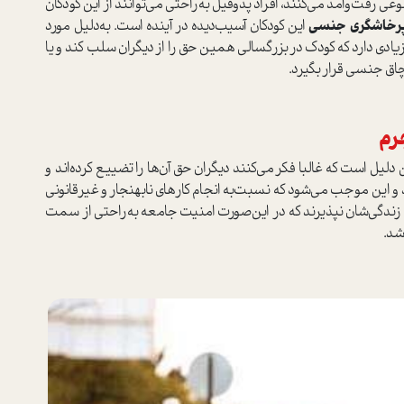
 رفت‌وآمد می‌کنند، افراد پدوفیل به‌راحتی می‌توانند از این کودکان
رخاشگری جنسی
این کودکان آسیب‌دیده در آینده ا‌ست. به‌دلیل مورد
 دارد که کودک در بزرگسالی همین حق را از دیگران سلب کند و یا
چاق جنسی قرار بگیرد.
جرم
 دلیل ا‌ست که غالبا فکر می‌کنند دیگران حق آن‌ها را تضییع کرده‌اند و
 و این موجب می‌شود که نسبت‌به انجام کارهای نابهنجار و غیرقانونی
ندگی‌شان نپذیرند که در این‌صورت امنیت جامعه به‌راحتی از سمت
شد.