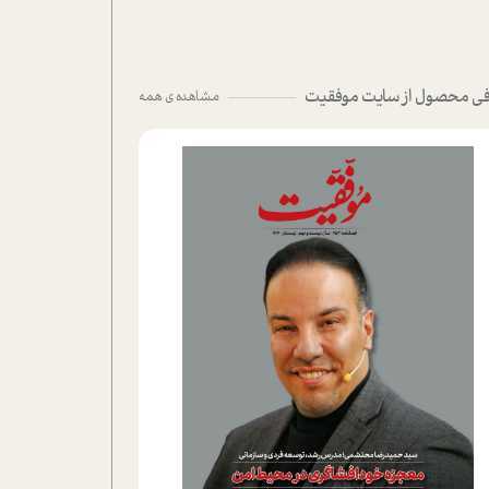
ی محصول از سایت موفقیت
مشاهده ی همه