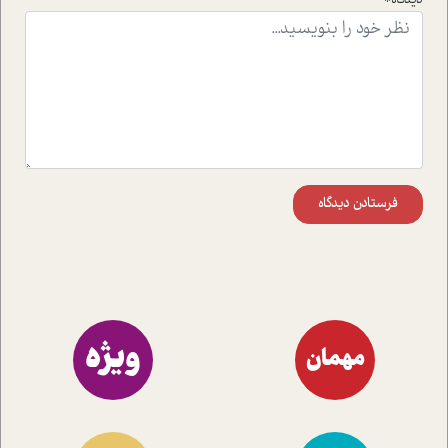
فرستادن دیدگاه
ویژه
مهمان