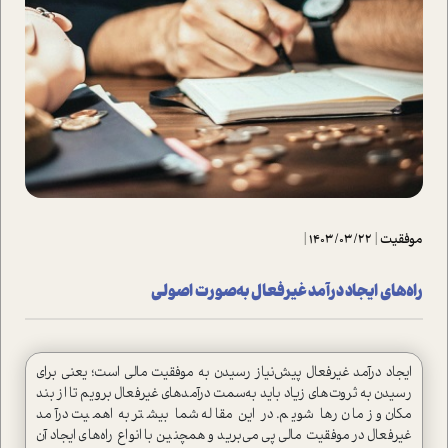
موفقیت
|
1403/03/22
|
راه‌های ایجاد در‌آمد غیرفعال به‌صورت اصولی
ایجاد درآمد غیرفعال پیش‌نیاز رسیدن به موفقیت مالی است؛ یعنی برای
رسیدن به ثروت‌های زیاد باید به‌سمت درآمدهای غیرفعال برویم تا از بند
مکان و زمان رها شویم. در این مقاله شما بیشتر به اهمیت درآمد
غیرفعال در موفقیت مالی پی می‌برید و همچنین با انواع راه‌های ایجاد آن