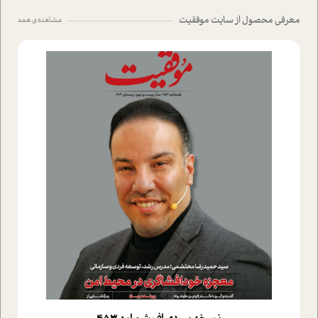
معرفی محصول از سایت موفقیت
مشاهده ی همه