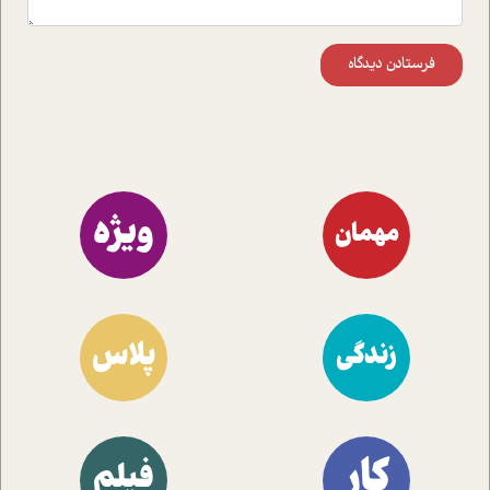
فرستادن دیدگاه
ویژه
مهمان
پلاس
زندگی
کار
فیلم