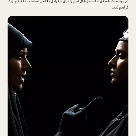
می‌توانست همه‌ی پتانسیل‌های لازم را برای برقراری تعامل مخاطب با فیلم اورکا
فراهم کند.