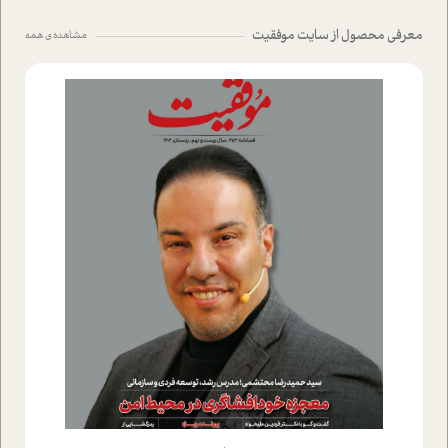
معرفی محصول از سایت موفقیت
مشاهده ی همه