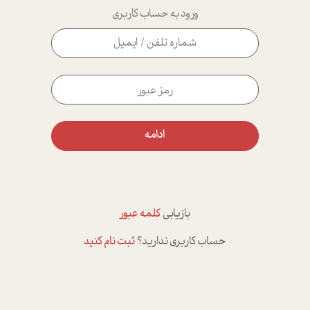
ورود به حساب کاربری
ادامه
بازیابی
کلمه عبور
حساب کاربری ندارید؟
ثبت نام کنید