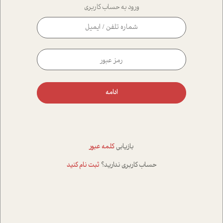
ورود به حساب کاربری
ادامه
بازیابی
کلمه عبور
حساب کاربری ندارید؟
ثبت نام کنید