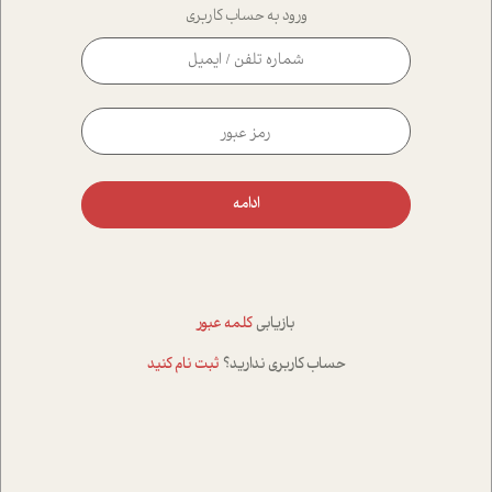
ورود به حساب کاربری
ادامه
بازیابی
کلمه عبور
حساب کاربری ندارید؟
ثبت نام کنید